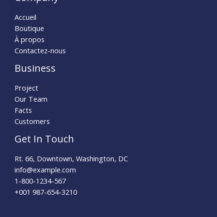
Accueil
Boutique
À propos
Contactez-nous
Business
Project
Our Team
Facts
Customers
Get In Touch
Rt. 66, Downtown, Washington, DC
info@example.com​
1-800-1234-567
+001 987-654-3210