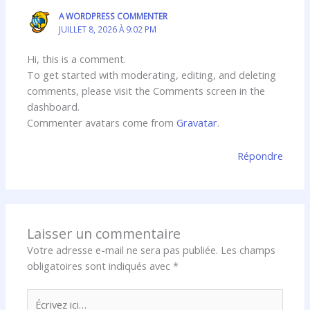
A WORDPRESS COMMENTER
JUILLET 8, 2026 À 9:02 PM
Hi, this is a comment.
To get started with moderating, editing, and deleting
comments, please visit the Comments screen in the
dashboard.
Commenter avatars come from
Gravatar
.
Répondre
Laisser un commentaire
Votre adresse e-mail ne sera pas publiée.
Les champs
obligatoires sont indiqués avec
*
Écrivez