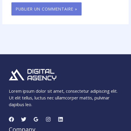
Lorem ipsum dolor sit amet, consectetur adipiscing elit.
Ut elit tellus, luctus nec ullamcorper mattis, pulvinar
dapibus leo.
Company